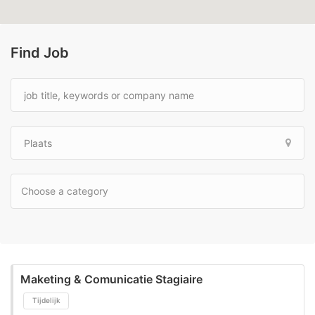
Find Job
Maketing & Comunicatie Stagiaire