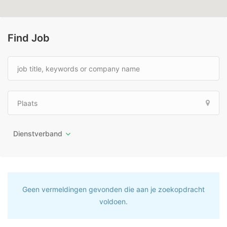
Find Job
Dienstverband
Geen vermeldingen gevonden die aan je zoekopdracht
voldoen.