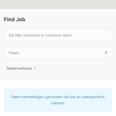
Find Job
Dienstverband
Geen vermeldingen gevonden die aan je zoekopdracht
voldoen.