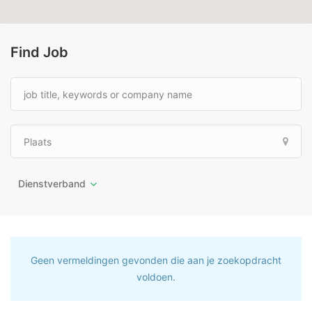
Find Job
Dienstverband
Geen vermeldingen gevonden die aan je zoekopdracht
voldoen.